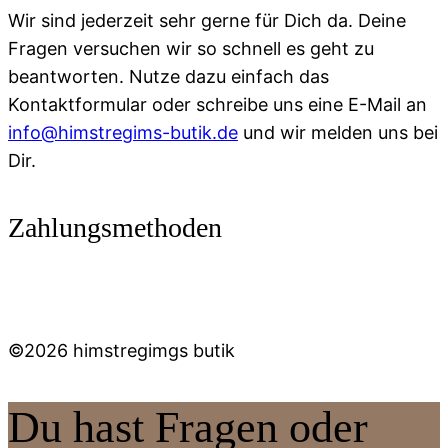
Wir sind jederzeit sehr gerne für Dich da. Deine
Fragen versuchen wir so schnell es geht zu
beantworten. Nutze dazu einfach das
Kontaktformular oder schreibe uns eine E-Mail an
info@himstregims-butik.de
und wir melden uns bei
Dir.
Zahlungsmethoden
©2026 himstregimgs butik
Du hast Fragen oder