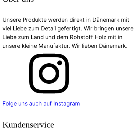
Unsere Produkte werden direkt in Dänemark mit
viel Liebe zum Detail gefertigt. Wir bringen unsere
Liebe zum Land und dem Rohstoff Holz mit in
unsere kleine Manufaktur. Wir lieben Dänemark.
Folge uns auch auf Instagram
Kundenservice