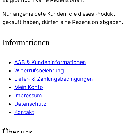
Es gibt noch keine Rezensionen.
Nur angemeldete Kunden, die dieses Produkt
gekauft haben, dürfen eine Rezension abgeben.
Informationen
AGB & Kundeninformationen
Widerrufsbelehrung
Liefer- & Zahlungsbedingungen
Mein Konto
Impressum
Datenschutz
Kontakt
Über uns