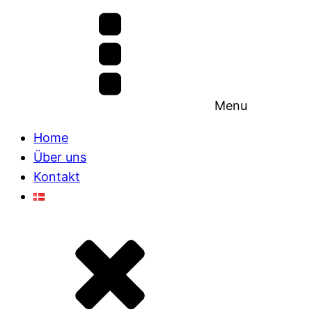
Menu
Home
Über uns
Kontakt