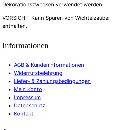
Dekorationszwecken verwendet werden.
VORSICHT: Kann Spuren von Wichtelzauber
enthalten.
Informationen
AGB & Kundeninformationen
Widerrufsbelehrung
Liefer- & Zahlungsbedingungen
Mein Konto
Impressum
Datenschutz
Kontakt