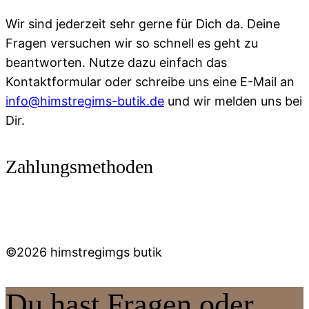
Wir sind jederzeit sehr gerne für Dich da. Deine
Fragen versuchen wir so schnell es geht zu
beantworten. Nutze dazu einfach das
Kontaktformular oder schreibe uns eine E-Mail an
info@himstregims-butik.de
und wir melden uns bei
Dir.
Zahlungsmethoden
©2026 himstregimgs butik
Du hast Fragen oder