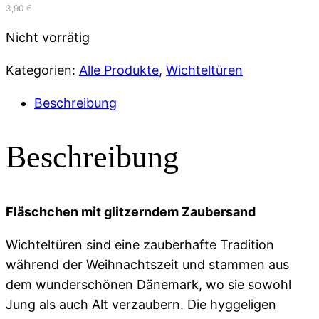
3,90
€
Nicht vorrätig
Kategorien:
Alle Produkte
,
Wichteltüren
Beschreibung
Beschreibung
Fläschchen mit glitzerndem Zaubersand
Wichteltüren sind eine zauberhafte Tradition
während der Weihnachtszeit und stammen aus
dem wunderschönen Dänemark, wo sie sowohl
Jung als auch Alt verzaubern. Die hyggeligen