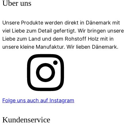
Über uns
Unsere Produkte werden direkt in Dänemark mit
viel Liebe zum Detail gefertigt. Wir bringen unsere
Liebe zum Land und dem Rohstoff Holz mit in
unsere kleine Manufaktur. Wir lieben Dänemark.
Folge uns auch auf Instagram
Kundenservice