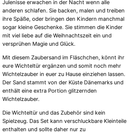
Julenisse erwachen in der Nacht wenn alle
anderen schlafen. Sie backen, malen und treiben
ihre Späße, oder bringen den Kindern manchmal
sogar kleine Geschenke. Sie stimmen die Kinder
mit viel liebe auf die Weihnachtszeit ein und
versprühen Magie und Glück.
Mit diesem Zaubersand im Fläschchen, könnt ihr
eure Wichteltür ergänzen und somit noch mehr
Wichtelzauber in euer zu Hause einziehen lassen.
Der Sand stammt von der Küste Dänemarks und
enthält eine extra Portion glitzernden
Wichtelzauber.
Die Wichteltür und das Zubehör sind kein
Spielzeug. Das Set kann verschluckbare Kleinteile
enthalten und sollte daher nur zu