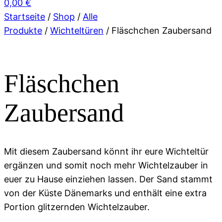
0,00
€
Startseite
/
Shop
/
Alle
Produkte
/
Wichteltüren
/ Fläschchen Zaubersand
Fläschchen
Zaubersand
Mit diesem Zaubersand könnt ihr eure Wichteltür
ergänzen und somit noch mehr Wichtelzauber in
euer zu Hause einziehen lassen. Der Sand stammt
von der Küste Dänemarks und enthält eine extra
Portion glitzernden Wichtelzauber.