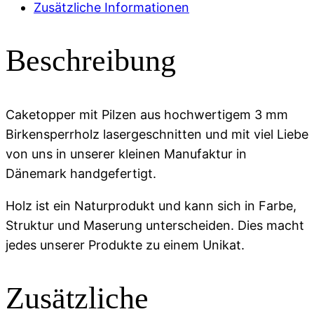
Zusätzliche Informationen
Beschreibung
Caketopper mit Pilzen aus hochwertigem 3 mm
Birkensperrholz lasergeschnitten und mit viel Liebe
von uns in unserer kleinen Manufaktur in
Dänemark handgefertigt.
Holz ist ein Naturprodukt und kann sich in Farbe,
Struktur und Maserung unterscheiden. Dies macht
jedes unserer Produkte zu einem Unikat.
Zusätzliche