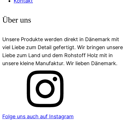
Kontakt
Über uns
Unsere Produkte werden direkt in Dänemark mit
viel Liebe zum Detail gefertigt. Wir bringen unsere
Liebe zum Land und dem Rohstoff Holz mit in
unsere kleine Manufaktur. Wir lieben Dänemark.
Folge uns auch auf Instagram