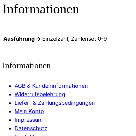
Informationen
Ausführung →
Einzelzahl, Zahlenset 0-9
Informationen
AGB & Kundeninformationen
Widerrufsbelehrung
Liefer- & Zahlungsbedingungen
Mein Konto
Impressum
Datenschutz