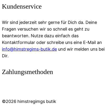
Kundenservice
Wir sind jederzeit sehr gerne für Dich da. Deine
Fragen versuchen wir so schnell es geht zu
beantworten. Nutze dazu einfach das
Kontaktformular oder schreibe uns eine E-Mail an
info@himstregims-butik.de
und wir melden uns bei
Dir.
Zahlungsmethoden
©2026 himstregimgs butik