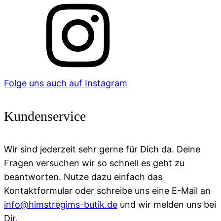
Folge uns auch auf Instagram
Kundenservice
Wir sind jederzeit sehr gerne für Dich da. Deine
Fragen versuchen wir so schnell es geht zu
beantworten. Nutze dazu einfach das
Kontaktformular oder schreibe uns eine E-Mail an
info@himstregims-butik.de
und wir melden uns bei
Dir.