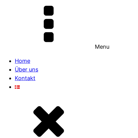
Menu
Home
Über uns
Kontakt