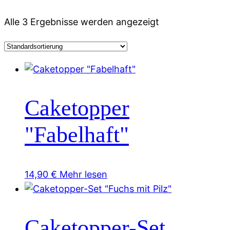
Alle 3 Ergebnisse werden angezeigt
Caketopper
"Fabelhaft"
14,90
€
Mehr lesen
Caketopper-Set