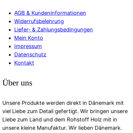
AGB & Kundeninformationen
Widerrufsbelehrung
Liefer- & Zahlungsbedingungen
Mein Konto
Impressum
Datenschutz
Kontakt
Über uns
Unsere Produkte werden direkt in Dänemark mit
viel Liebe zum Detail gefertigt. Wir bringen unsere
Liebe zum Land und dem Rohstoff Holz mit in
unsere kleine Manufaktur. Wir lieben Dänemark.