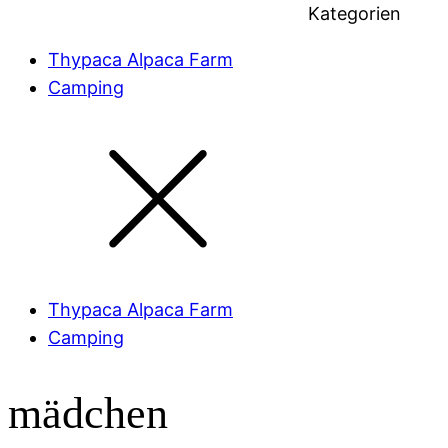
Kategorien
Thypaca Alpaca Farm
Camping
Thypaca Alpaca Farm
Camping
mädchen