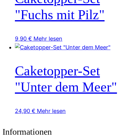
"Fuchs mit Pilz"
9,90
€
Mehr lesen
Caketopper-Set
"Unter dem Meer"
24,90
€
Mehr lesen
Informationen