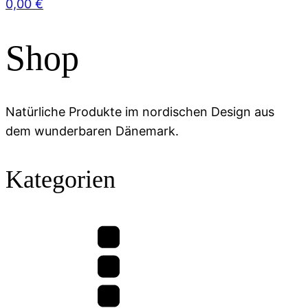
0,00
€
Shop
Natürliche Produkte im nordischen Design aus
dem wunderbaren Dänemark.
Kategorien