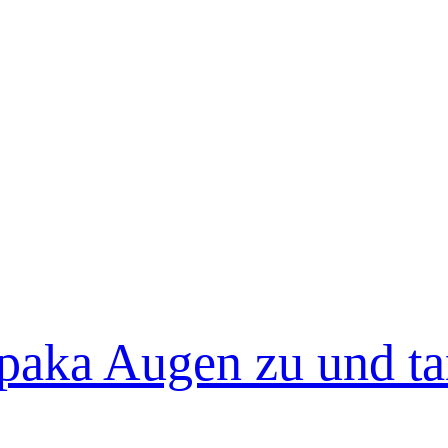
paka Augen zu und t