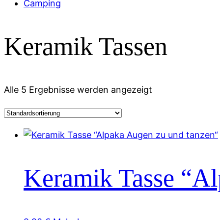
Camping
Keramik Tassen
Alle 5 Ergebnisse werden angezeigt
Keramik Tasse “Al