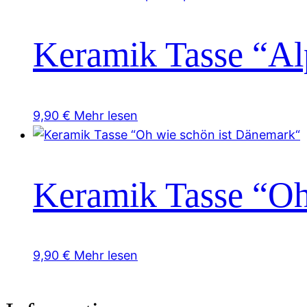
Keramik Tasse “Al
9,90
€
Mehr lesen
Keramik Tasse “Oh
9,90
€
Mehr lesen