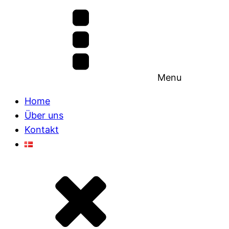
Menu
Home
Über uns
Kontakt