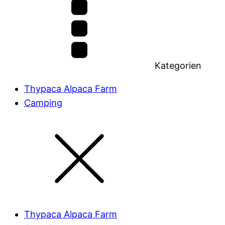
Kategorien
Thypaca Alpaca Farm
Camping
Thypaca Alpaca Farm