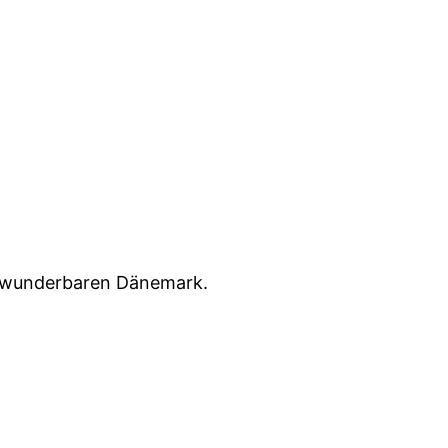
m wunderbaren Dänemark.