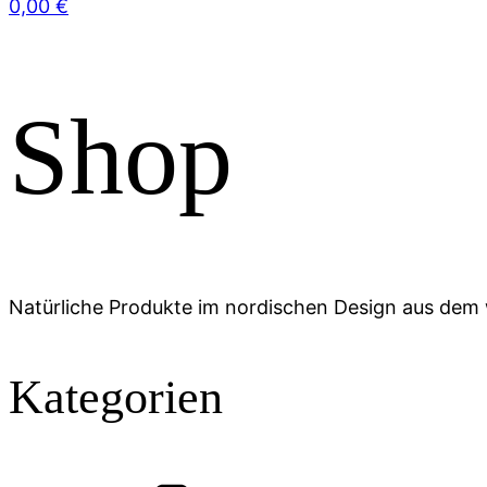
0,00
€
Shop
Natürliche Produkte im nordischen Design aus de
Kategorien