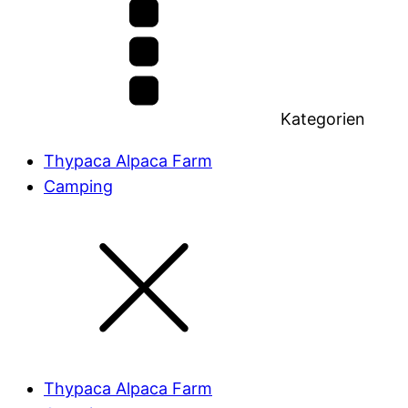
Kategorien
Thypaca Alpaca Farm
Camping
Thypaca Alpaca Farm