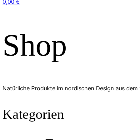
0,00
€
Shop
Natürliche Produkte im nordischen Design aus de
Kategorien