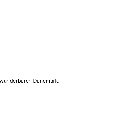
m wunderbaren Dänemark.