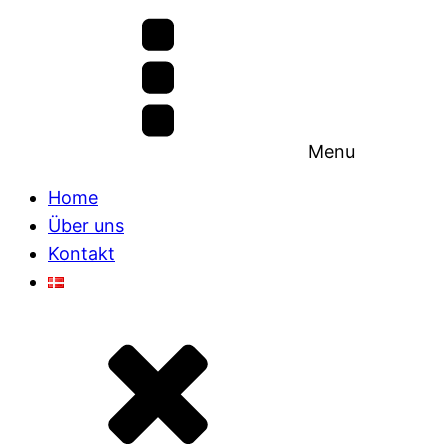
Menu
Home
Über uns
Kontakt