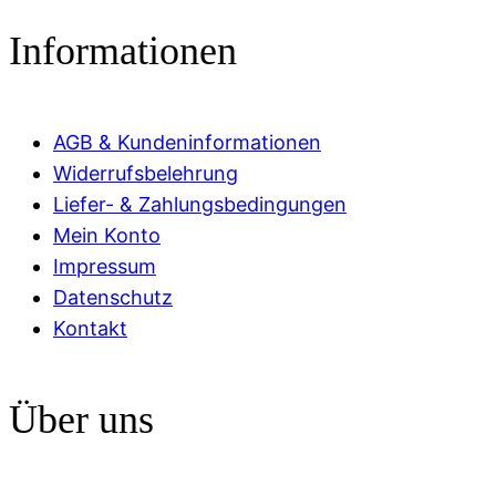
Informationen
AGB & Kundeninformationen
Widerrufsbelehrung
Liefer- & Zahlungsbedingungen
Mein Konto
Impressum
Datenschutz
Kontakt
Über uns