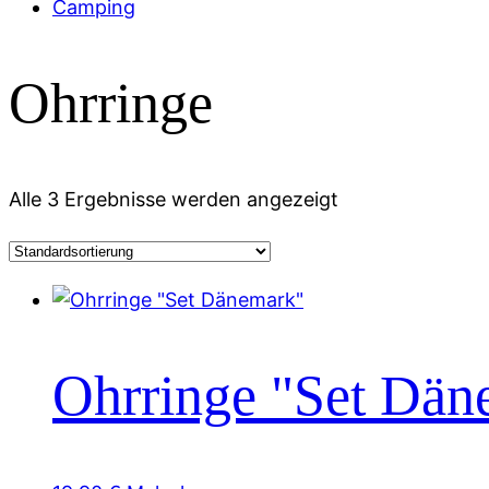
Camping
Ohrringe
Alle 3 Ergebnisse werden angezeigt
Ohrringe "Set Dän